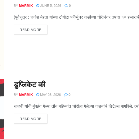
BY
JUNE 5, 2026
MARMIK
0
(पूर्वसूत्र : राजेश मेहता यांच्या टोयोटा फॉर्च्युनर गाडीच्या चोरीनंतर तपास १० हज
READ MORE
डुप्लिकेट की
BY
MAY 26, 2026
MARMIK
0
साळवी यांनी मुंबईत गेल्या तीन महिन्यांत चोरीला गेलेल्या गाड्यांचे डिटेल्स मागविले. 
READ MORE