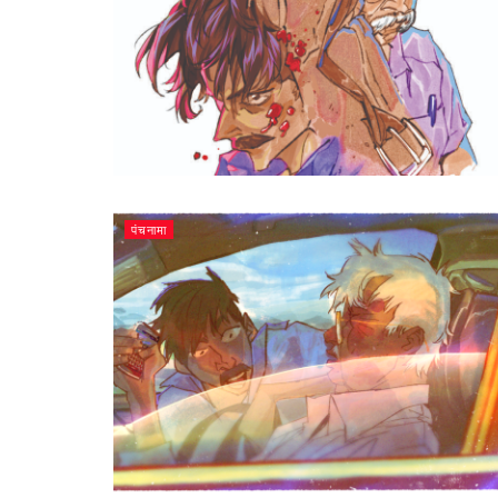
पंचनामा