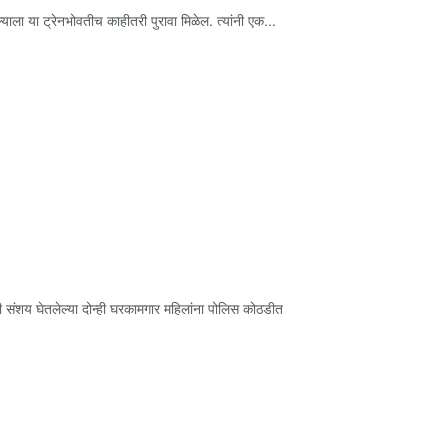
याला या ट्रेनभोवतीच काहीतरी पुरावा मिळेल. त्यांनी एक...
्यांनी संशय घेतलेल्या दोन्ही घरकामगार महिलांना पोलिस कोठडीत