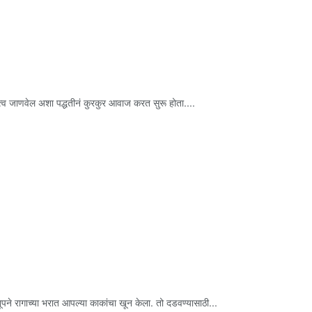
त्व जाणवेल अशा पद्धतीनं कुरकुर आवाज करत सुरू होता....
नूपने रागाच्या भरात आपल्या काकांचा खून केला. तो दडवण्यासाठी...