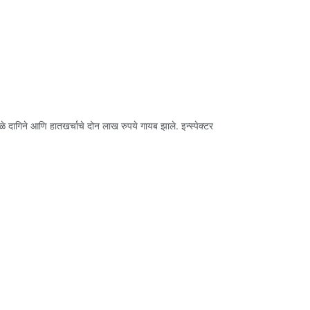
गळे दागिने आणि हातखर्चाचे दोन लाख रुपये गायब झाले. इन्स्पेक्टर