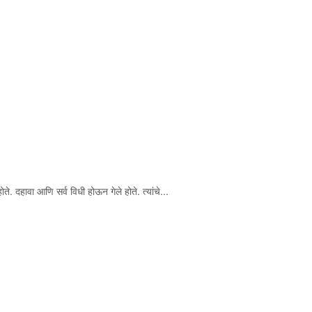
े. दहावा आणि सर्व विधी होऊन गेले होते. त्यांचे...