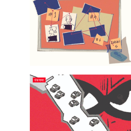
पंचनामा