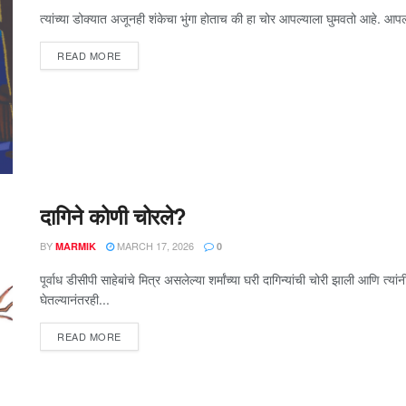
त्यांच्या डोक्यात अजूनही शंकेचा भुंगा होताच की हा चोर आपल्याला घुमवतो आहे. आपल्
READ MORE
दागिने कोणी चोरले?
BY
MARCH 17, 2026
MARMIK
0
पूर्वाध डीसीपी साहेबांचे मित्र असलेल्या शर्मांच्या घरी दागिन्यांची चोरी झाली आणि त
घेतल्यानंतरही...
READ MORE