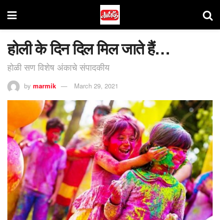
होली के दिन दिल मिल जाते हैं…
होळी सण विशेष अंकाचे संपादकीय
by
marmik
March 29, 2021