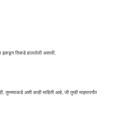
गा इकडून तिकडे हाललेली असावी.
. तुमच्याकडे अशी काही माहिती आहे, जी तुम्ही माझ्यापर्यंत