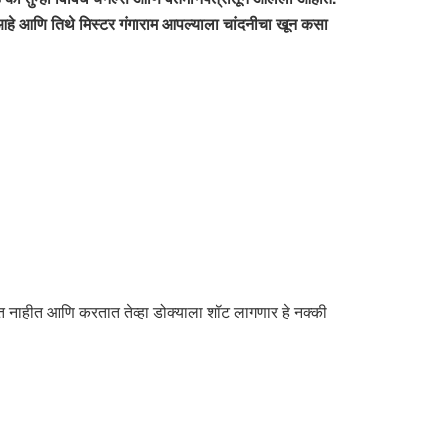
आहे आणि तिथे मिस्टर गंगाराम आपल्याला चांदनीचा खून कसा
ाहीत आणि करतात तेव्हा डोक्याला शॉट लागणार हे नक्की