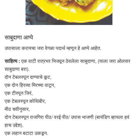
साबुदाणा आप्पे
उपासाला करायचा जरा वेगळा पदार्थ म्हणून हे आप्पे आहेत.
साहित्य :
एक वाटी रात्रभर भिजवून ठेवलेला साबुदाणा, (याला जरा ओलसर
साबुदाणा बरा).
दोन टेबलस्पून दाण्याचे कूट,
एक दोन हिरव्या मिरच्या वाटून,
एक टीस्पून जिरं,
एक टेबलस्पून कोथिंबीर,
मीठ चवीनुसार,
दोन टेबलस्पून राजगिरा पीठ/ वरई पीठ/ उपास भाजणी (बायंडिग व्हायला हवं
हाच उद्देश).
एक लहान बटाटा उकडून.