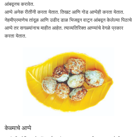
आंबवूनच करावेत.
आप्पे अनेक रीतींनी करता येतात. तिखट आणि गोड आप्पेही करता येतात.
नेहमीप्रमाणेच तांदूळ आणि उडीद डाळ भिजवून वाटून आंबवून केलेल्या पिठाचे
आप्पे तर सगळ्यांनाच माहीत आहेत. त्याव्यतिरिक्त आप्प्यांचे वेगळे प्रकार
करता येतात.
केळ्याचे आप्पे