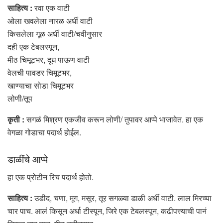
साहित्य :
रवा एक वाटी
ओला खवलेला नारळ अर्धी वाटी
किसलेला गूळ अर्धी वाटी/चवीनुसार
दही एक टेबलस्पून,
मीठ चिमूटभर, दूध पाऊण वाटी
वेलची पावडर चिमूटभर,
खाण्याचा सोडा चिमूटभर
लोणी/तूप
कृती :
सगळं मिश्रण एकजीव करून लोणी/ तुपावर आप्पे भाजावेत. हा एक
वेगळा गोडाचा पदार्थ होईल.
डाळींचे आप्पे
हा एक प्रोटीन रिच पदार्थ होतो.
साहित्य :
उडीद, चणा, मूग, मसूर, तूर सगळ्या डाळी अर्धी वाटी. लाल मिरच्या
चार पाच. आलं किसून अर्धा टीस्पून, जिरे एक टेबलस्पून, कढीपत्त्याची पानं