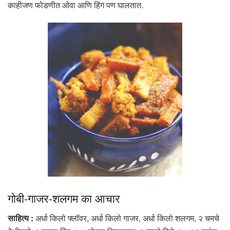
काहीजण फोडणीत ओवा आणि हिंग पण घालतात.
गोबी-गाजर-शलगम का आचार
साहित्य :
अर्धा किलो फ्लॉवर, अर्धा किलो गाजर, अर्धा किलो शलगम, २ चमचे