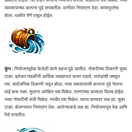
व्यवसायाच्या कल्पना पुढे सरकतील. वाणीवर नियंत्रण ठेवा, कामापुरतेच
बोला. थकीत येणे वसूल होईल.
कुंभ :
नियोजनपूर्वक केलेली कामे सहज पुढे जातील. नोकरीच्या ठिकाणी चुका
टाळा. ब्रोकर मंडळींनी आर्थिक व्यवहारात सजग राहावे. भावंडांशी जमवून
घ्या. सार्वजनिक ठिकाणी जपून बोला. नव्या व्यवसायाची कल्पना पुढे नेताना
घाई करू नका. मुलांना अपेक्षित यश मिळेल. तरुणांच्या कामाला विलंब होईल.
नव्या नोकरीची संधी मिळेल. स्पर्धेत यश मिळेल. घरात कामावर लक्ष द्या, चुका
टाळा. बोलण्यावर नियंत्रण ठेवा. आरोग्याकडे लक्ष द्या. नियोजनातून वेळ आणि
पैसे वाचतील.