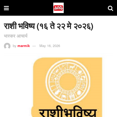
राशी भविष्य (१६ ते २२ मे २०२६)
भास्कर आचार्य
by
marmik
May 16, 2026