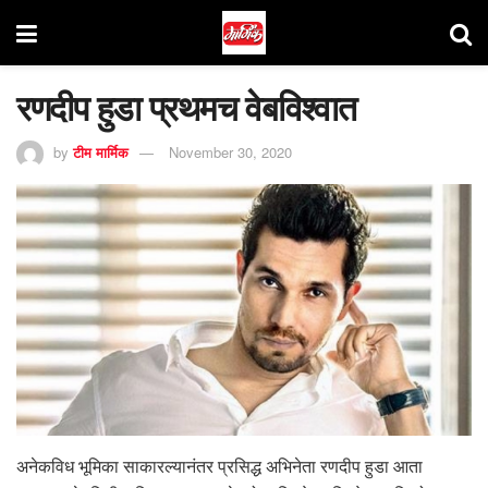
रणदीप हुडा प्रथमच वेबविश्वात
by
टीम मार्मिक
November 30, 2020
अनेकविध भूमिका साकारल्यानंतर प्रसिद्ध अभिनेता रणदीप हुडा आता