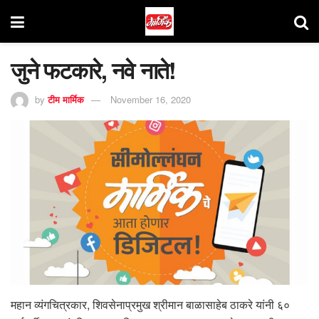
जुने फटकारे, नवे नाते!
by
टीम मार्मिक
November 16, 2020
महान व्यंगचित्रकार, शिवसेनाप्रमुख श्रीमान बाळासाहेब ठाकरे यांनी ६०