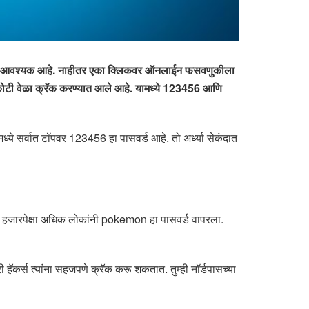
 असणं आवश्यक आहे. नाहीतर एका क्लिकवर ऑनलाईन फसवणुकीला
 कोटी वेळा क्रॅक करण्यात आले आहे. यामध्ये 123456 आणि
ध्ये सर्वात टॉपवर 123456 हा पासवर्ड आहे. तो अर्ध्या सेकंदात
 हजारपेक्षा अधिक लोकांनी pokemon हा पासवर्ड वापरला.
हॅकर्स त्यांना सहजपणे क्रॅक करू शकतात. तुम्ही नॉर्डपासच्या