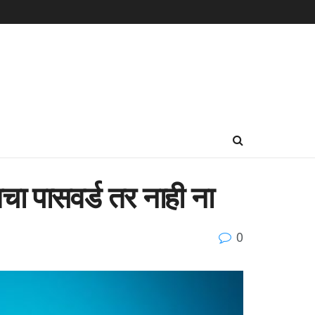
ा पासवर्ड तर नाही ना
0