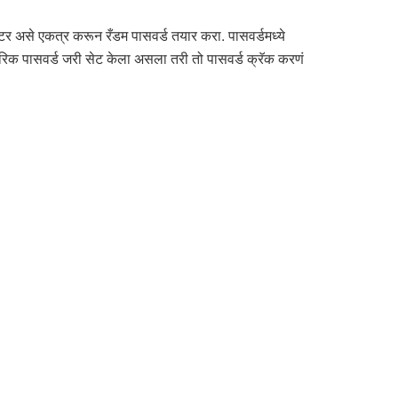
टर असे एकत्र करून रँडम पासवर्ड तयार करा. पासवर्डमध्ये
मरिक पासवर्ड जरी सेट केला असला तरी तो पासवर्ड क्रॅक करणं