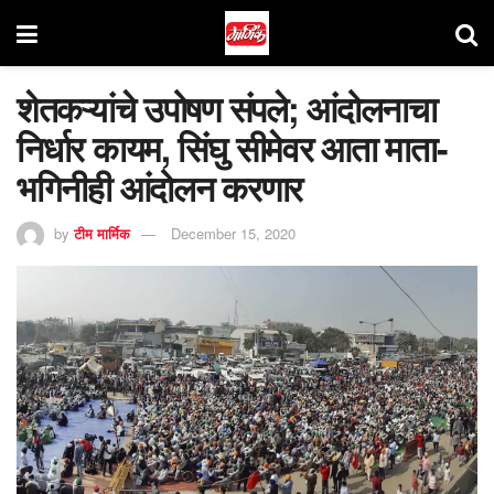
शेतकऱ्यांचे उपोषण संपले; आंदोलनाचा
निर्धार कायम, सिंघु सीमेवर आता माता-
भगिनीही आंदोलन करणार
by
टीम मार्मिक
December 15, 2020