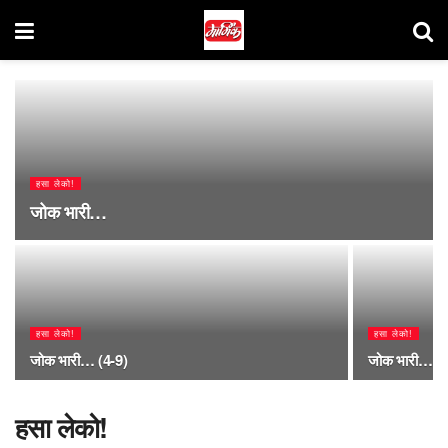
हसा लेको!
जोक भारी…
हसा लेको!
हसा लेको!
जोक भारी… (4-9)
जोक भारी…
हसा लेको!