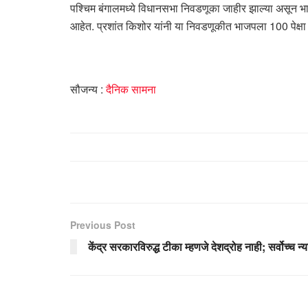
पश्चिम बंगालमध्ये विधानसभा निवडणूका जाहीर झाल्या असून भा
आहेत. प्रशांत किशोर यांनी या निवडणूकीत भाजपला 100 पेक्ष
सौजन्य :
दैनिक सामना
Previous Post
केंद्र सरकारविरुद्ध टीका म्हणजे देशद्रोह नाही; सर्वोच्च न्य