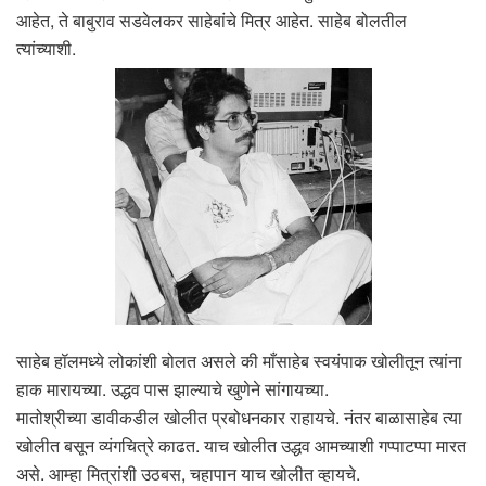
आहेत, ते बाबुराव सडवेलकर साहेबांचे मित्र आहेत. साहेब बोलतील
त्यांच्याशी.
साहेब हॉलमध्ये लोकांशी बोलत असले की माँसाहेब स्वयंपाक खोलीतून त्यांना
हाक मारायच्या. उद्धव पास झाल्याचे खुणेने सांगायच्या.
मातोश्रीच्या डावीकडील खोलीत प्रबोधनकार राहायचे. नंतर बाळासाहेब त्या
खोलीत बसून व्यंगचित्रे काढत. याच खोलीत उद्धव आमच्याशी गप्पाटप्पा मारत
असे. आम्हा मित्रांशी उठबस, चहापान याच खोलीत व्हायचे.