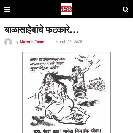
बाळासाहेबांचे फटकारे…
by
Marmik Team
March 20, 2025