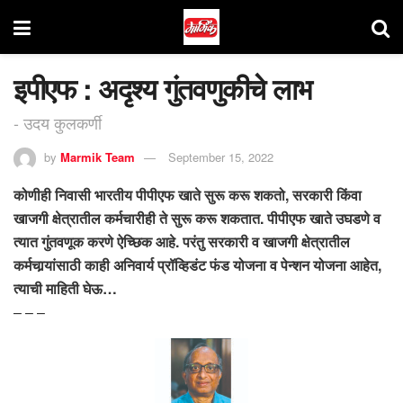
इपीएफ : अदृश्य गुंतवणुकीचे लाभ
- उदय कुलकर्णी
by
Marmik Team
September 15, 2022
कोणीही निवासी भारतीय पीपीएफ खाते सुरू करू शकतो, सरकारी किंवा
खाजगी क्षेत्रातील कर्मचारीही ते सुरू करू शकतात. पीपीएफ खाते उघडणे व
त्यात गुंतवणूक करणे ऐच्छिक आहे. परंतु सरकारी व खाजगी क्षेत्रातील
कर्मचार्‍यांसाठी काही अनिवार्य प्रॉव्हिडंट फंड योजना व पेन्शन योजना आहेत,
त्याची माहिती घेऊ…
– – –