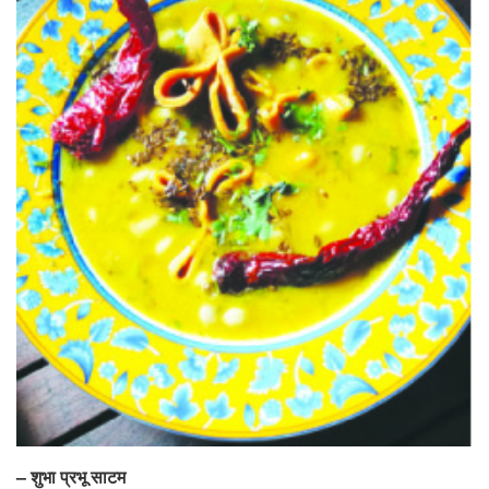
– शुभा प्रभू साटम