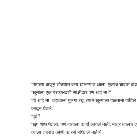
‘मागच्या बाजूने डोक्यात बत्ता घालण्यात आला. एकाच घावात
‘खुनाला एक प्रत्यक्षदर्शी साक्षीदार पण आहे ना?’
‘हो आहे ना. चहावाला मुलगा रघू. त्याने खुन्याला पळताना पाहिले
काढून घेतले.’
‘पुढे?’
‘खूप शोध घेतला, पण हाताला काही लागलं नाही. मात्र कालच ए
त्याला शहरात कोणी फारसं बघितलं नाहीये.’