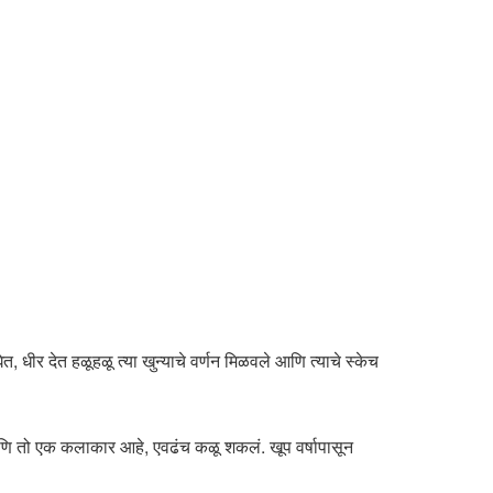
, धीर देत हळूहळू त्या खुन्याचे वर्णन मिळवले आणि त्याचे स्केच
आणि तो एक कलाकार आहे, एवढंच कळू शकलं. खूप वर्षापासून