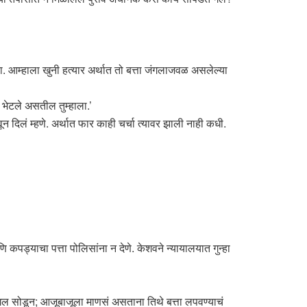
 आम्हाला खुनी हत्यार अर्थात तो बत्ता जंगलाजवळ असलेल्या
 भेटले असतील तुम्हाला.’
 दिलं म्हणे. अर्थात फार काही चर्चा त्यावर झाली नाही कधी.
कपड्याचा पत्ता पोलिसांना न देणे. केशवने न्यायालयात गुन्हा
जंगल सोडून; आजूबाजूला माणसं असताना तिथे बत्ता लपवण्याचं