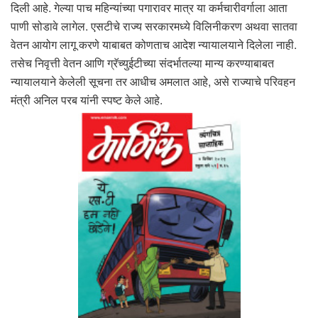
दिली आहे. गेल्या पाच महिन्यांच्या पगारावर मात्र या कर्मचारीवर्गाला आता
पाणी सोडावे लागेल. एसटीचे राज्य सरकारमध्ये विलिनीकरण अथवा सातवा
वेतन आयोग लागू करणे याबाबत कोणताच आदेश न्यायालयाने दिलेला नाही.
तसेच निवृत्ती वेतन आणि ग्रॅच्युईटीच्या संदर्भातल्या मान्य करण्याबाबत
न्यायालयाने केलेली सूचना तर आधीच अमलात आहे, असे राज्याचे परिवहन
मंत्री अनिल परब यांनी स्पष्ट केले आहे.