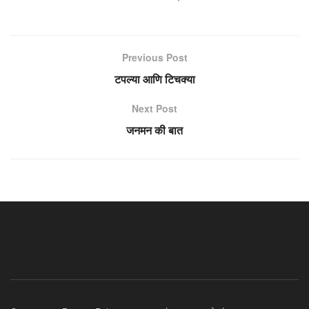
Previous Post
टपल्या आणि टिचक्या
Next Post
जनमन की बात