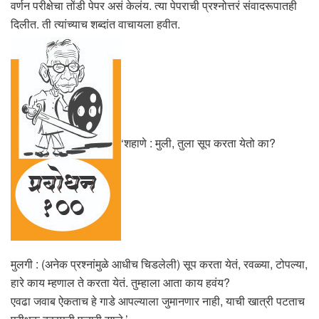
वर्णन परीक्षेचा तोंडी पेपर असं केलंय. त्या पेपराची प्रश्नोत्तरं संवादरूपातही
दिलीत. ती त्यांच्याच शब्दांत वाचायला हवीत.
‘शहाणे : मुली, तुला सूप करता येतो का?
मुलगी : (अनेक प्रश्नांमुळे आधीच चिडलेली) सूप करता येतं, रवळ्या, टोपल्या,
हारे काय म्हणाल ते करता येतं. तुम्हाला आता काय हवंय?
एवढा जवाब ऐकताच हे गाडे आपल्याला जुमानणार नाही, याची खात्री पटताच