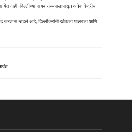
 येत नाही. दिल्लीच्या नायब राज्यपालांपासून अनेक केंद्रीय
 ट्वीट करताना म्हटले आहे, दिल्लीकरांनी खोकला घालवला आणि
सावंत