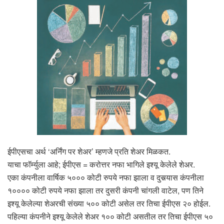
ईपीएसचा अर्थ ‘अर्निंग पर शेअर’ म्हणजे प्रति शेअर मिळकत.
याचा फॉर्म्युला आहे; ईपीएस = करोत्तर नफा भागिले इश्यू केलेले शेअर.
एका कंपनीला वार्षिक ५००० कोटी रुपये नफा झाला व दुसर्‍यास कंपनीला
१०००० कोटी रुपये नफा झाला तर दुसरी कंपनी चांगली वाटेल, पण तिने
इश्यू केलेल्या शेअरची संख्या ५०० कोटी असेल तर तिचा ईपीएस २० होईल.
पहिल्या कंपनीने इश्यू केलेले शेअर १०० कोटी असतील तर तिचा ईपीएस ५०