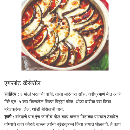
एगप्लांट कॅसेरॉल
साहित्य :
२ मोठी भरताची वांगी, ताजा मरिनारा सॉस, चवीप्रमाणे मीठ आणि
मिरे पूड, १ कप किसलेलं मिक्स पिझ्झा चीज, थोडा बारीक रवा किंवा
ब्रेडक्रंब्स, तेल, थोडी बेसिलची पानं.
कृती :
वांग्याचे पाव इंच जाडीचे गोल काप करून मिठाच्या पाण्यात ठेवावेत.
वांग्याचे काप कोरडे करून त्यांना ब्रेडक्रंब्ज किंवा रव्यात घोळवावे. हे काप