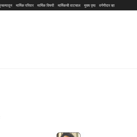
ुंचल्यातून
मार्मिक परिवार
मार्मिक विषयी
मार्मिकची वाटचाल
मुख्य पृष्ठ
वर्गणीदार व्हा
!