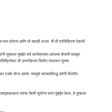
अंदाज मला होताच आणि तो खराही ठरला. मी ती प्रतिक्रिया ऐकली.
ंनी तुम्हाला मुंबईत सर्व कार्यक्रमात आपल्या शेजारी बसवून
प्रतिक्रियेला जी उत्तरक्रिया दिलीत त्यावरून तुमचा
के योग्य असते. त्यामुळे त्यांच्याविरुद्ध कोणी विपरीत
णूककाळात त्यांचा किती सुयोग्य वापर मुंबईत केला, हे तुम्हाला