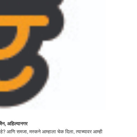
जैन, अहिल्यानगर
हे? आणि समजा, मस्कने आम्हाला चेक दिला, त्याच्यावर आम्ही