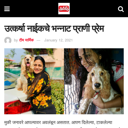
उत्कर्षा नाईकचे भन्नाट प्राणी प्रेम
by
टीम मार्मिक
January 12, 2021
मुकी जनावरे आपल्यावर अवलंबून असतात. आपण दिलेल्या, टाकलेल्या