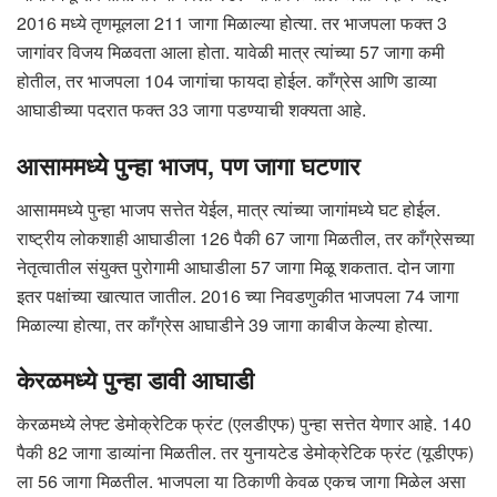
2016 मध्ये तृणमूलला 211 जागा मिळाल्या होत्या. तर भाजपला फक्त 3
जागांवर विजय मिळवता आला होता. यावेळी मात्र त्यांच्या 57 जागा कमी
होतील, तर भाजपला 104 जागांचा फायदा होईल. काँग्रेस आणि डाव्या
आघाडीच्या पदरात फक्त 33 जागा पडण्याची शक्यता आहे.
आसाममध्ये पुन्हा भाजप, पण जागा घटणार
आसाममध्ये पुन्हा भाजप सत्तेत येईल, मात्र त्यांच्या जागांमध्ये घट होईल.
राष्ट्रीय लोकशाही आघाडीला 126 पैकी 67 जागा मिळतील, तर काँग्रेसच्या
नेतृत्वातील संयुक्त पुरोगामी आघाडीला 57 जागा मिळू शकतात. दोन जागा
इतर पक्षांच्या खात्यात जातील. 2016 च्या निवडणुकीत भाजपला 74 जागा
मिळाल्या होत्या, तर काँग्रेस आघाडीने 39 जागा काबीज केल्या होत्या.
केरळमध्ये पुन्हा डावी आघाडी
केरळमध्ये लेफ्ट डेमोक्रेटिक फ्रंट (एलडीएफ) पुन्हा सत्तेत येणार आहे. 140
पैकी 82 जागा डाव्यांना मिळतील. तर युनायटेड डेमोक्रेटिक फ्रंट (यूडीएफ)
ला 56 जागा मिळतील. भाजपला या ठिकाणी केवळ एकच जागा मिळेल असा