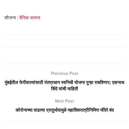
सौजन्य :
दैनिक सामना
Previous Post
मुंबईतील फेरीवाल्यांसाठी पंतप्रधान स्वनिधी योजना पुन्हा राबविणार; एकनाथ
शिंदे यांची माहिती
Next Post
कोरोनाच्या वाढत्या प्रादुर्भावामुळे महाशिवरात्रीनिमित्त मंदिरे बंद