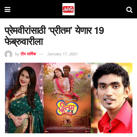
प्रेमवीरांसाठी ‘प्रीतम’ येणार 19
फेब्रुवारीला
by
टीम मार्मिक
January 17, 2021