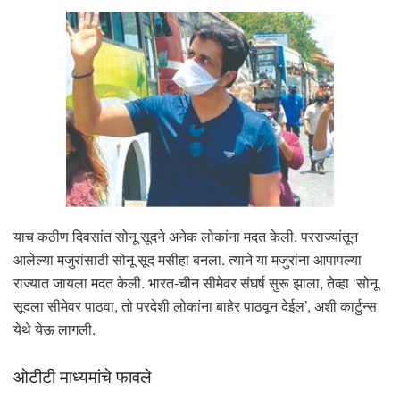
याच कठीण दिवसांत सोनू सूदने अनेक लोकांना मदत केली. परराज्यांतून
आलेल्या मजुरांसाठी सोनू सूद मसीहा बनला. त्याने या मजुरांना आपापल्या
राज्यात जायला मदत केली. भारत-चीन सीमेवर संघर्ष सुरू झाला, तेव्हा ‘सोनू
सूदला सीमेवर पाठवा, तो परदेशी लोकांना बाहेर पाठवून देईल’, अशी कार्टुन्स
येथे येऊ लागली.
ओटीटी माध्यमांचे फावले