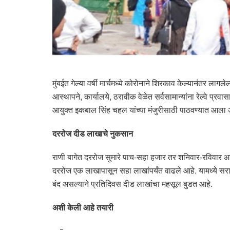
मुंबईत गेल्या वर्षी मार्चमध्ये कोरोनाने शिरकाव केल्यानंतर 
आस्थापने, कार्यालये, ठरावीक वेळेत सर्वसामान्यांना रेल्वे प्
आयुक्त इकबाल सिंह चहल यांच्या मंजुरीसाठी पाठवण्यात आला अ
दररोज दीड लाखाचे नुकसान
राणी बागेत दररोज सुमारे पाच-सहा हजार तर शनिवार-रविवार आणि स
दररोज एक लाखापासून सहा लाखांपर्यंत वाढले आहे. यामध्ये सरास
बंद असल्याने प्रतिदिवस दीड लाखांचा महसूल बुडत आहे.
अशी केली आहे तयारी