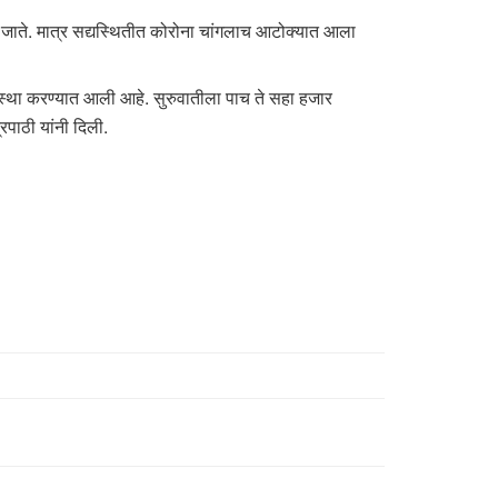
त जाते. मात्र सद्यस्थितीत कोरोना चांगलाच आटोक्यात आला
यवस्था करण्यात आली आहे. सुरुवातीला पाच ते सहा हजार
िपाठी यांनी दिली.