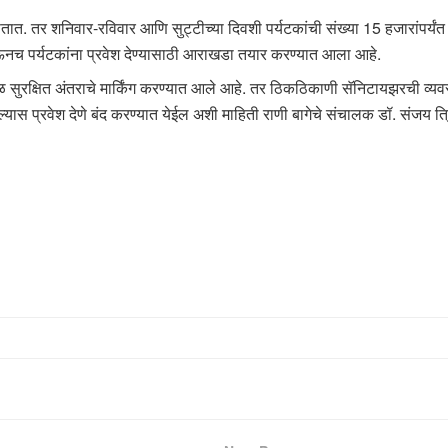
ात. तर शनिवार-रविवार आणि सुट्टीच्या दिवशी पर्यटकांची संख्या 15 हजारांपर्यं
ऊनच पर्यटकांना प्रवेश देण्यासाठी आराखडा तयार करण्यात आला आहे.
वळ सुरक्षित अंतराचे मार्किंग करण्यात आले आहे. तर ठिकठिकाणी सॅनिटायझरची व्
ल्यास प्रवेश देणे बंद करण्यात येईल अशी माहिती राणी बागेचे संचालक डॉ. संजय त्र