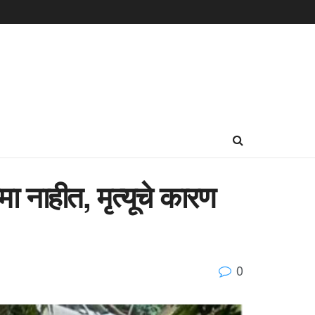
 नाहीत, मृत्यूचे कारण
0