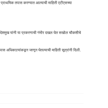
 प्राथमिक तपास करण्यात आल्याची माहिती एटीएसच्या
िल देशमुख यांनी या प्रकरणाची गंभीर दखल घेत सखोल चौकशीचे
तपास अधिकाऱयांकडून जाणून घेतल्याची माहिती सूत्रांनी दिली.