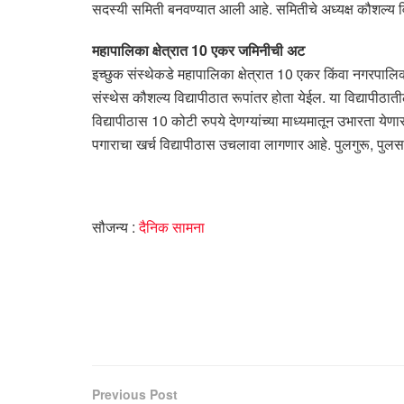
सदस्यी समिती बनवण्यात आली आहे. समितीचे अध्यक्ष कौशल्य विका
महापालिका क्षेत्रात 10 एकर जमिनीची अट
इच्छुक संस्थेकडे महापालिका क्षेत्रात 10 एकर किंवा नगरपालिक
संस्थेस कौशल्य विद्यापीठात रूपांतर होता येईल. या विद्यापीठा
विद्यापीठास 10 कोटी रुपये देणग्यांच्या माध्यमातून उभारता ये
पगाराचा खर्च विद्यापीठास उचलावा लागणार आहे. पुलगुरू, पुलसचि
सौजन्य :
दैनिक सामना
Previous Post