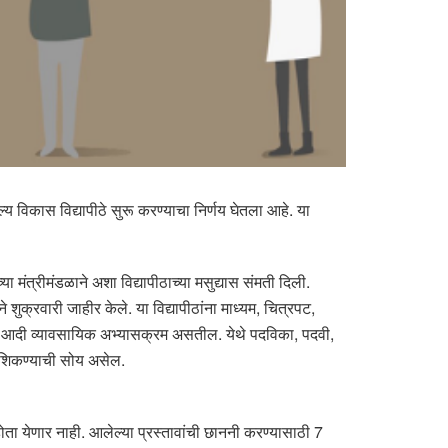
्य विकास विद्यापीठे सुरू करण्याचा निर्णय घेतला आहे. या
त्रीमंडळाने अशा विद्यापीठाच्या मसुद्यास संमती दिली.
ुक्रवारी जाहीर केले. या विद्यापीठांना माध्यम, चित्रपट,
, रिटेल आदी व्यावसायिक अभ्यासक्रम असतील. येथे पदविका, पदवी,
े शिकण्याची सोय असेल.
 होता येणार नाही. आलेल्या प्रस्तावांची छाननी करण्यासाठी 7