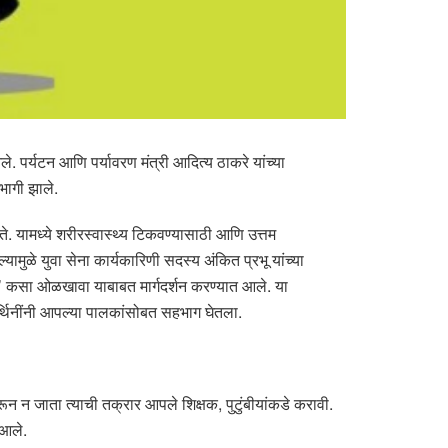
. पर्यटन आणि पर्यावरण मंत्री आदित्य ठाकरे यांच्या
भागी झाले.
ते. यामध्ये शरीरस्वास्थ्य टिकवण्यासाठी आणि उत्तम
ुळे युवा सेना कार्यकारिणी सदस्य अंकित प्रभू यांच्या
पर्श’ कसा ओळखावा याबाबत मार्गदर्शन करण्यात आले. या
यार्थिनींनी आपल्या पालकांसोबत सहभाग घेतला.
ून न जाता त्याची तक्रार आपले शिक्षक, पुटुंबीयांकडे करावी.
 आले.