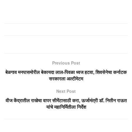
Previous Post
बेळगाव मनपासमोरील बेकायदा लाल-पिवळा ध्वज हटवा, शिवसेनेचा कर्नाटक
सरकारला अल्टीमेटम
Next Post
वीज केंद्रातील राखेचा वापर सीमेंटासाठी करा, ऊर्जामंत्री डॉ. नितीन राऊत
यांचे महानिर्मितीला निर्देश