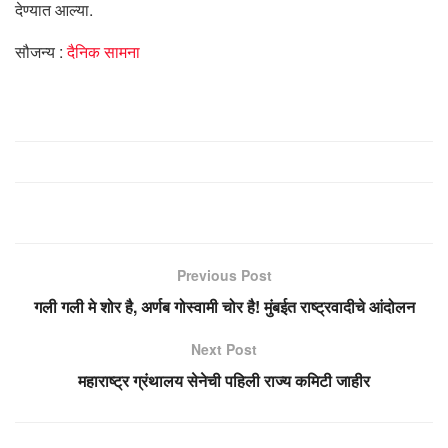
देण्यात आल्या.
सौजन्य :
दैनिक सामना
Previous Post
गली गली मे शोर है, अर्णब गोस्वामी चोर है! मुंबईत राष्ट्रवादीचे आंदोलन
Next Post
महाराष्ट्र ग्रंथालय सेनेची पहिली राज्य कमिटी जाहीर