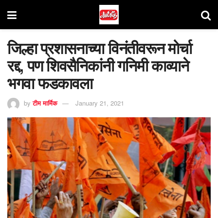
जिल्हा प्रशासनाच्या विनंतीवरून मोर्चा
रद्द, पण शिवसैनिकांनी गनिमी काव्याने
भगवा फडकावला
by
टीम मार्मिक
January 21, 2021