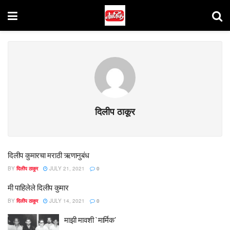
दिलीप ठाकूर
दिलीप कुमारचा मराठी ऋणानुबंध
BY
दिलीप ठाकूर
JULY 21, 2021
0
मी पाहिलेले दिलीप कुमार
BY
दिलीप ठाकूर
JULY 14, 2021
0
माझी मावशी `मार्मिक’