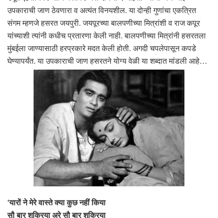
उपकाराची जाण ठेवणारा व अत्यंत विनयशील. या दोन्ही गुणांचा एकत्रित
संगम म्हणजे हसरत जयपुरी. जयपूरच्या बालपणीच्या मित्रांशी व राज कपूर
यांच्याशी त्यांनी कधीच प्रतारणा केली नाही. बालपणीच्या मित्रांनी हसरतला
मुंबईला जाण्यासाठी हरप्रकारे मदत केली होती. अगदी चपलेपासून कपडे
घेण्यापर्यंत. या उपकाराची जाण हसरतने योग्य वेळी या शब्दात मांडली आहे…
‘यारों ने मेरे वास्ते क्या कुछ नहीं किया
सौ बार शुक्रिया अरे सौ बार शुक्रिया