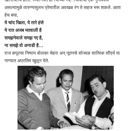
असल्यामुळे तारुण्यसुलभ प्रेमातील अवखळ रंग ते सहज भरू शकले. आता
हेच बघा,
ये चांद खिला, ये तारे हंसे
ये रात अजब मतवाली है
समझनेवाले समझ गए है,
ना समझे वो अनाडी है…
राज कपूरचा निष्पाप बोलका चेहरा अन् नूतनचे सोज्वळ सात्विक सौंदर्य या
गाण्यात अप्रतिम खुलून येते.