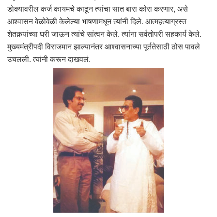
डोक्यावरील कर्ज कायमचे काढून त्यांचा सात बारा कोरा करणार, असे
आश्वासन वेळोवेळी केलेल्या भाषणामधून त्यांनी दिले. आत्महत्याग्रस्त
शेतकर्‍यांच्या घरी जाऊन त्यांचे सांत्वन केले. त्यांना सर्वतोपरी सहकार्य केले.
मुख्यमंत्रीपदी विराजमान झाल्यानंतर आश्वासनाच्या पूर्ततेसाठी ठोस पावले
उचलली. त्यांनी करून दाखवलं.