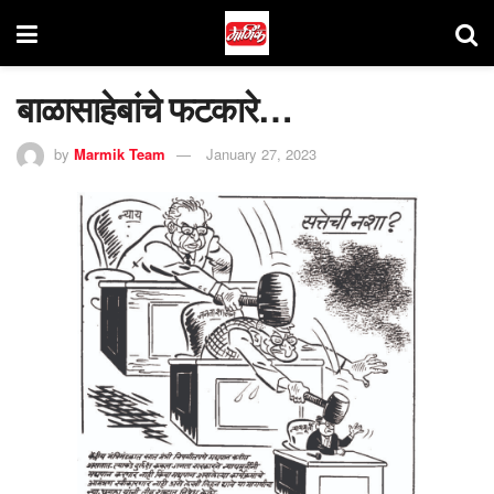
बाळासाहेबांचे फटकारे…
by
Marmik Team
January 27, 2023