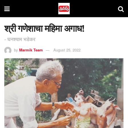
श्री गणेशाचा महिमा अगाध!
- घनश्याम भडेकर
by
Marmik Team
August 25, 2022