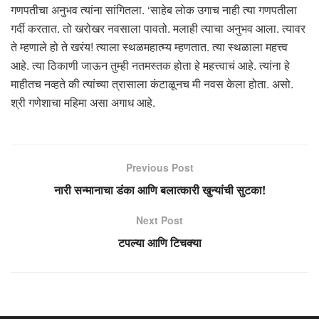
गणपतीचा अनुभव त्यांना सांगितला. ‘साहेब लोक उगाच नाही त्या गणपतीला
गर्दी करतात. तो खरोखर नवसाला पावतो. मलाही त्याचा अनुभव आला. त्यावर
ते म्हणाले हो ते खरंय! त्याला स्थळमहात्म्य म्हणतात. त्या स्थळाला महत्त्व
आहे. त्या ठिकाणी जाऊन तुम्ही नतमस्तक होता हे महत्त्वाचं आहे. त्यांना हे
माहीतच नव्हते की त्यांच्या त्रासाला कंटाळूनच मी नवस केला होता. असो.
श्री गणेशाचा महिमा असा अगाध आहे.
Previous Post
नारी सन्मानाचा डंका आणि बलात्कारी खुन्यांची सुटका!
Next Post
टपल्या आणि टिचक्या