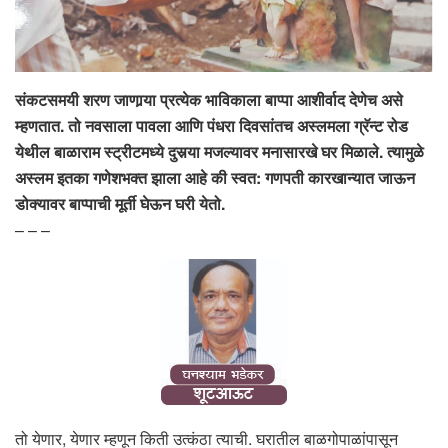
संकटसमयी शरण जाणार्‍या प्रत्येक भाविकाला बाप्पा आशीर्वाद देणेच असे
म्हणतात. तो नवसाला पावला आणि पंधरा दिवसांतच अस्लमला ग्रॅन्ट रोड
येथील बाळाराम स्ट्रीटमध्ये दुसर्‍या मजल्यावर मनासारखे घर मिळाले. त्यामुळे
अस्लम इतका गणेशभक्त झाला आहे की स्वत: गणपती कारखान्यात जाऊन
डोक्यावर बाप्पाची मूर्ती घेऊन घरी येतो.
– – –
तो येणार, येणार म्हणून किती उत्कंठा त्याची. घरातील बाळगोपाळांपासून