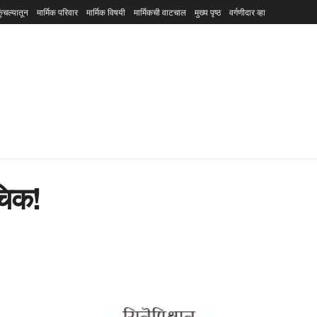
ुंचल्यातून
मार्मिक परिवार
मार्मिक विषयी
मार्मिकची वाटचाल
मुख्य पृष्ठ
वर्गणीदार व्हा
चिक!