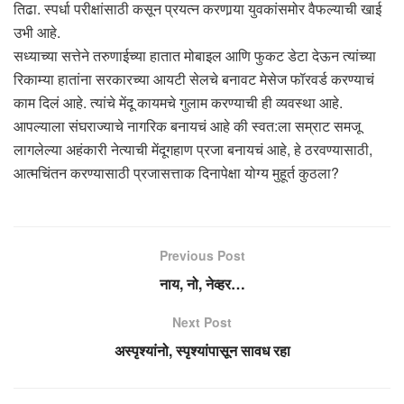
तिढा. स्पर्धा परीक्षांसाठी कसून प्रयत्न करणार्‍या युवकांसमोर वैफल्याची खाई
उभी आहे.
सध्याच्या सत्तेने तरुणाईच्या हातात मोबाइल आणि फुकट डेटा देऊन त्यांच्या
रिकाम्या हातांना सरकारच्या आयटी सेलचे बनावट मेसेज फॉरवर्ड करण्याचं
काम दिलं आहे. त्यांचे मेंदू कायमचे गुलाम करण्याची ही व्यवस्था आहे.
आपल्याला संघराज्याचे नागरिक बनायचं आहे की स्वत:ला सम्राट समजू
लागलेल्या अहंकारी नेत्याची मेंदूगहाण प्रजा बनायचं आहे, हे ठरवण्यासाठी,
आत्मचिंतन करण्यासाठी प्रजासत्ताक दिनापेक्षा योग्य मुहूर्त कुठला?
Previous Post
नाय, नो, नेव्हर…
Next Post
अस्पृश्यांनो, स्पृश्यांपासून सावध रहा