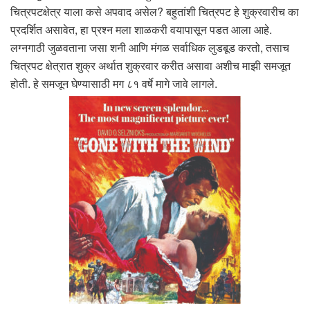
चित्रपटक्षेत्र याला कसे अपवाद असेल? बहुतांशी चित्रपट हे शुक्रवारीच का
प्रदर्शित असावेत, हा प्रश्न मला शाळकरी वयापासून पडत आला आहे.
लग्नगाठी जुळवताना जसा शनी आणि मंगळ सर्वाधिक लुडबूड करतो, तसाच
चित्रपट क्षेत्रात शुक्र अर्थात शुक्रवार करीत असावा अशीच माझी समजूत
होती. हे समजून घेण्यासाठी मग ८१ वर्षे मागे जावे लागले.