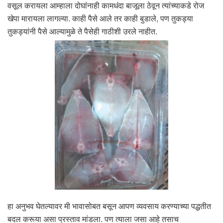
वसूल करायला आम्हाला दोघांनाही कामधंदा बाजूला ठेवून त्यांच्याकडे रोज
खेपा मारायला लागल्या. काही पैसे आले तर काही बुडाले, पण तुकड्या
तुकड्यांनी पैसे आल्यामुळे ते पैसेही गाठीशी उरले नाहीत.
हा अनुभव घेतल्यावर मी भावासोबत बसून आपण व्यवसाय करण्याच्या पद्धतीत
बदल करूया असा प्रस्ताव मांडला. पण त्याला जसा आहे तसाच