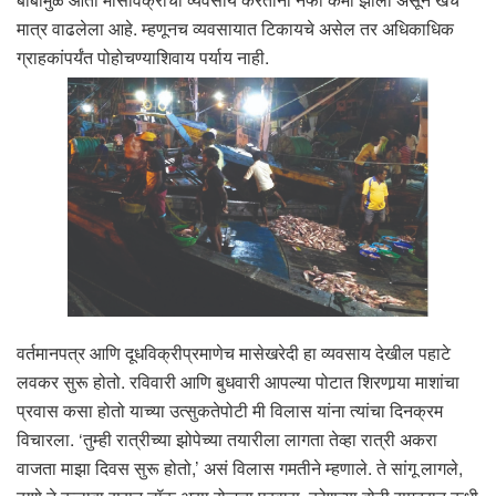
मात्र वाढलेला आहे. म्हणूनच व्यवसायात टिकायचे असेल तर अधिकाधिक
ग्राहकांपर्यंत पोहोचण्याशिवाय पर्याय नाही.
वर्तमानपत्र आणि दूधविक्रीप्रमाणेच मासेखरेदी हा व्यवसाय देखील पहाटे
लवकर सुरू होतो. रविवारी आणि बुधवारी आपल्या पोटात शिरणार्‍या माशांचा
प्रवास कसा होतो याच्या उत्सुकतेपोटी मी विलास यांना त्यांचा दिनक्रम
विचारला. ‘तुम्ही रात्रीच्या झोपेच्या तयारीला लागता तेव्हा रात्री अकरा
वाजता माझा दिवस सुरू होतो,’ असं विलास गमतीने म्हणाले. ते सांगू लागले,