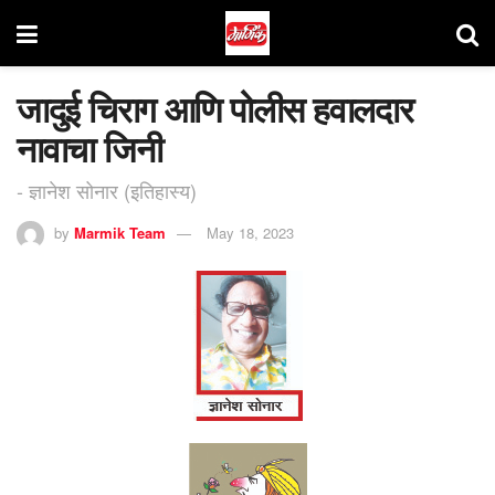
जादुई चिराग आणि पोलीस हवालदार
नावाचा जिनी
- ज्ञानेश सोनार (इतिहास्य)
by
Marmik Team
May 18, 2023