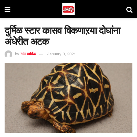
दुर्मिळ स्टार कासव विकणाऱया दोघांना
अंधेरीत अटक
by
टीम मार्मिक
January 3, 2021