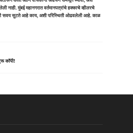
ली नाही. मुंबई महानगरात वर्तमानपत्रांचे हक्काचे व्हीलरचे
ंची सवय सुटते आहे काय, अशी परिस्थिती ओढवलेली आहे. काळ
रू कॉपी!