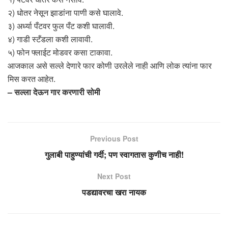
२) धोतर नेसून झाडांना पाणी कसे घालावे.
३) अर्ध्या पँटवर फुल पँट कशी घालावी.
४) गाडी स्टँडला कशी लावावी.
५) फोन फ्लाईट मोडवर कसा टाकावा.
आजकाल असे सल्ले देणारे फार कोणी उरलेले नाही आणि लोक त्यांना फार
मिस करत आहेत.
– सल्ला देऊन गार करणारी सोमी
Previous Post
गुलाबी पाहुण्यांची गर्दी; पण स्वागतास कुणीच नाही!
Next Post
पडद्यावरचा खरा नायक