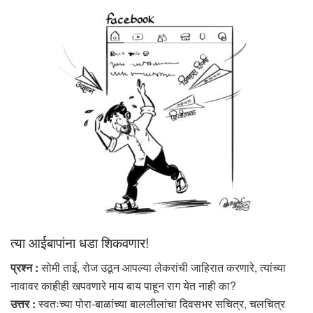
त्या आईबापांना धडा शिकवणार!
प्रश्न :
सोमी ताई, रोज उठून आपल्या लेकरांची जाहिरात करणारे, त्यांच्या
नावावर काहीही खपवणारे माय बाय पाहून राग येत नाही का?
उत्तर :
स्वतःच्या पोरा-बाळांच्या बाललीलांचा दिवसभर सचित्र, चलचित्र