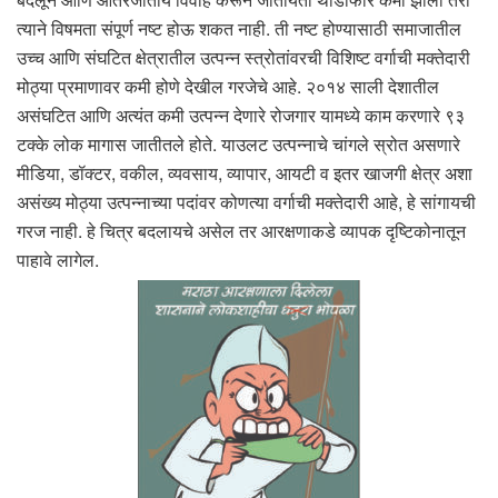
त्याने विषमता संपूर्ण नष्ट होऊ शकत नाही. ती नष्ट होण्यासाठी समाजातील
उच्च आणि संघटित क्षेत्रातील उत्पन्न स्त्रोतांवरची विशिष्ट वर्गाची मक्तेदारी
मोठ्या प्रमाणावर कमी होणे देखील गरजेचे आहे. २०१४ साली देशातील
असंघटित आणि अत्यंत कमी उत्पन्न देणारे रोजगार यामध्ये काम करणारे ९३
टक्के लोक मागास जातीतले होते. याउलट उत्पन्नाचे चांगले स्रोत असणारे
मीडिया, डॉक्टर, वकील, व्यवसाय, व्यापार, आयटी व इतर खाजगी क्षेत्र अशा
असंख्य मोठ्या उत्पन्नाच्या पदांवर कोणत्या वर्गाची मक्तेदारी आहे, हे सांगायची
गरज नाही. हे चित्र बदलायचे असेल तर आरक्षणाकडे व्यापक दृष्टिकोनातून
पाहावे लागेल.