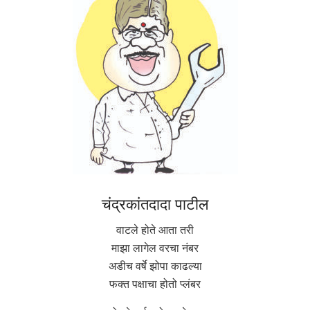
चंद्रकांतदादा पाटील
वाटले होते आता तरी
माझा लागेल वरचा नंबर
अडीच वर्षे झोपा काढल्या
फक्त पक्षाचा होतो प्लंबर