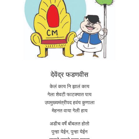
देवेंद्र फडणवीस
केलं काय नि झालं काय
गेला शेवटी फाटक्यात पाय
उपमुख्यमंत्रीपद हवंय कुणाला
मेहनत वाया गेली हाय
अडीच वर्षे बोंबलत होतो
पुन्हा येईन, पुन्हा येईन